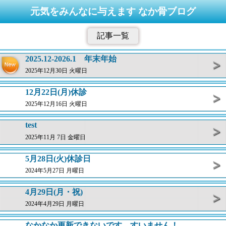
元気をみんなに与えます なか骨ブログ
記事一覧
2025.12-2026.1 年末年始
2025年12月30日 火曜日
12月22日(月)休診
2025年12月16日 火曜日
test
2025年11月 7日 金曜日
5月28日(火)休診日
2024年5月27日 月曜日
4月29日(月・祝)
2024年4月29日 月曜日
なかなか更新できないです。すいません！