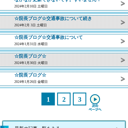
2024年2月10日 土曜日
☆院長ブログ☆交通事故について続き
2024年2月 3日 土曜日
☆院長ブログ☆交通事故について
2024年1月31日 水曜日
☆院長ブログ☆
2024年1月30日 火曜日
☆院長ブログ☆
2024年1月26日 金曜日
1
2
3