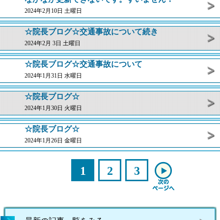
2024年2月10日 土曜日
☆院長ブログ☆交通事故について続き
2024年2月 3日 土曜日
☆院長ブログ☆交通事故について
2024年1月31日 水曜日
☆院長ブログ☆
2024年1月30日 火曜日
☆院長ブログ☆
2024年1月26日 金曜日
1
2
3