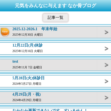
元気をみんなに与えます なか骨ブログ
記事一覧
2025.12-2026.1 年末年始
2025年12月30日 火曜日
12月22日(月)休診
2025年12月16日 火曜日
test
2025年11月 7日 金曜日
5月28日(火)休診日
2024年5月27日 月曜日
4月29日(月・祝)
2024年4月29日 月曜日
なかなか更新できないです。すいません！