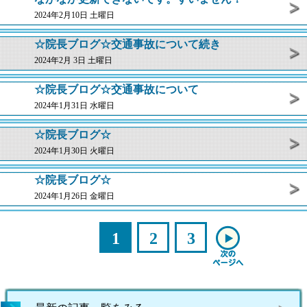
2024年2月10日 土曜日
☆院長ブログ☆交通事故について続き
2024年2月 3日 土曜日
☆院長ブログ☆交通事故について
2024年1月31日 水曜日
☆院長ブログ☆
2024年1月30日 火曜日
☆院長ブログ☆
2024年1月26日 金曜日
1
2
3