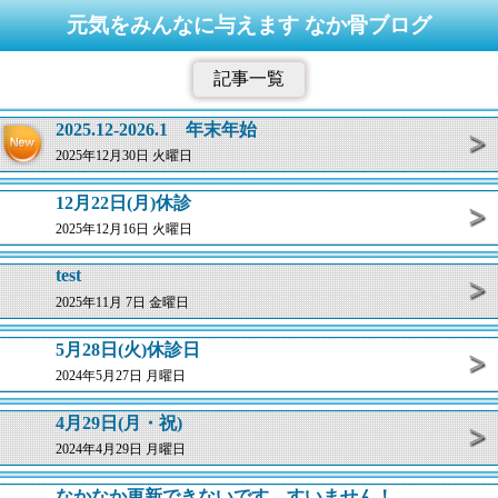
元気をみんなに与えます なか骨ブログ
記事一覧
2025.12-2026.1 年末年始
2025年12月30日 火曜日
12月22日(月)休診
2025年12月16日 火曜日
test
2025年11月 7日 金曜日
5月28日(火)休診日
2024年5月27日 月曜日
4月29日(月・祝)
2024年4月29日 月曜日
なかなか更新できないです。すいません！