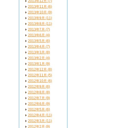
2013年12月 (7)
2013年11月 (6)
2013年10月 (9)
2013年9月 (11)
2013年8月 (11)
2013年7月 (7)
2013年6月 (4)
2013年5月 (6)
2013年4月 (7)
2013年3月 (8)
2013年2月 (4)
2013年1月 (9)
2012年12月 (8)
2012年11月 (5)
2012年10月 (6)
2012年9月 (6)
2012年8月 (8)
2012年7月 (9)
2012年6月 (9)
2012年5月 (6)
2012年4月 (11)
2012年3月 (11)
2012年2月 (9)