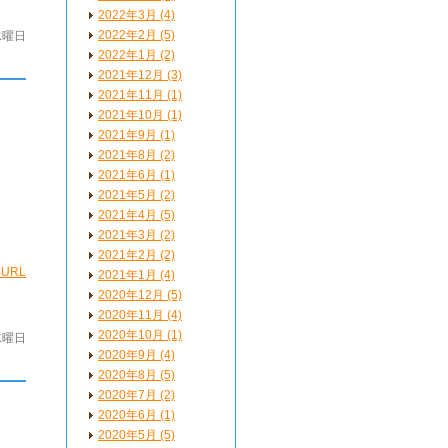
2022年3月 (4)
2022年2月 (5)
水曜日
2022年1月 (2)
2021年12月 (3)
2021年11月 (1)
2021年10月 (1)
2021年9月 (1)
2021年8月 (2)
2021年6月 (1)
2021年5月 (2)
2021年4月 (5)
2021年3月 (2)
2021年2月 (2)
URL
2021年1月 (4)
2020年12月 (5)
2020年11月 (4)
2020年10月 (1)
 水曜日
2020年9月 (4)
2020年8月 (5)
2020年7月 (2)
2020年6月 (1)
2020年5月 (5)