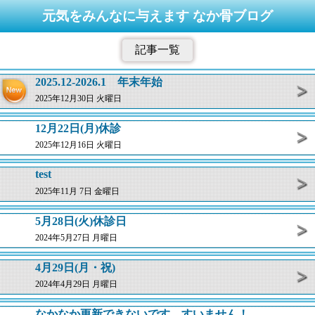
元気をみんなに与えます なか骨ブログ
記事一覧
2025.12-2026.1 年末年始
2025年12月30日 火曜日
12月22日(月)休診
2025年12月16日 火曜日
test
2025年11月 7日 金曜日
5月28日(火)休診日
2024年5月27日 月曜日
4月29日(月・祝)
2024年4月29日 月曜日
なかなか更新できないです。すいません！