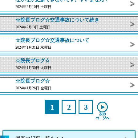
2024年2月10日 土曜日
☆院長ブログ☆交通事故について続き
2024年2月 3日 土曜日
☆院長ブログ☆交通事故について
2024年1月31日 水曜日
☆院長ブログ☆
2024年1月30日 火曜日
☆院長ブログ☆
2024年1月26日 金曜日
1
2
3