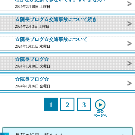
2024年2月10日 土曜日
☆院長ブログ☆交通事故について続き
2024年2月 3日 土曜日
☆院長ブログ☆交通事故について
2024年1月31日 水曜日
☆院長ブログ☆
2024年1月30日 火曜日
☆院長ブログ☆
2024年1月26日 金曜日
1
2
3