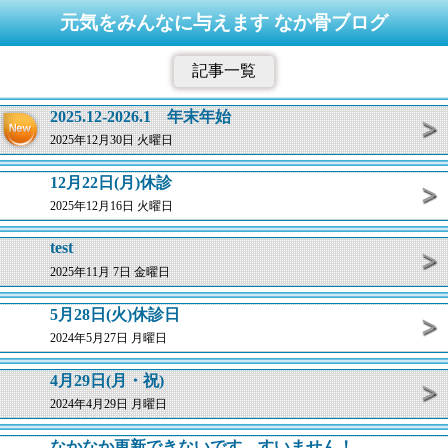
元気をみんなに与えます なか骨ブログ
記事一覧
2025.12-2026.1 年末年始
2025年12月30日 火曜日
12月22日(月)休診
2025年12月16日 火曜日
test
2025年11月 7日 金曜日
5月28日(火)休診日
2024年5月27日 月曜日
4月29日(月・祝)
2024年4月29日 月曜日
なかなか更新できないです。すいません！