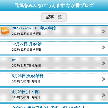
元気をみんなに与えます なか骨ブログ
記事一覧
2025.12-2026.1 年末年始
2025年12月30日 火曜日
12月22日(月)休診
2025年12月16日 火曜日
test
2025年11月 7日 金曜日
5月28日(火)休診日
2024年5月27日 月曜日
4月29日(月・祝)
2024年4月29日 月曜日
なかなか更新できないです。すいません！