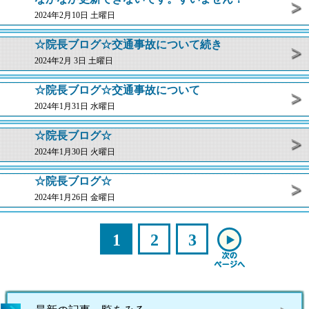
2024年2月10日 土曜日
☆院長ブログ☆交通事故について続き
2024年2月 3日 土曜日
☆院長ブログ☆交通事故について
2024年1月31日 水曜日
☆院長ブログ☆
2024年1月30日 火曜日
☆院長ブログ☆
2024年1月26日 金曜日
1
2
3