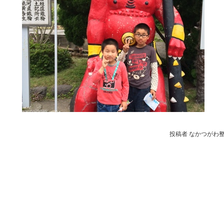
投稿者 なかつがわ