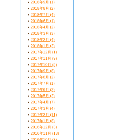
2018年9月 (1)
2018年8月 (2)
2018年7月 (4)
2018年6月 (1)
2018年4月 (2)
2018年3月 (3)
2018年2月 (4)
2018年1月 (2)
2017年12月 (1)
2017年11月 (9)
2017年10月 (5)
2017年9月 (8)
2017年8月 (2)
2017年7月 (1)
2017年6月 (2)
2017年5月 (2)
2017年4月 (7)
2017年3月 (4)
2017年2月 (11)
2017年1月 (8)
2016年12月 (3)
2016年11月 (13)
2016年10月 (3)