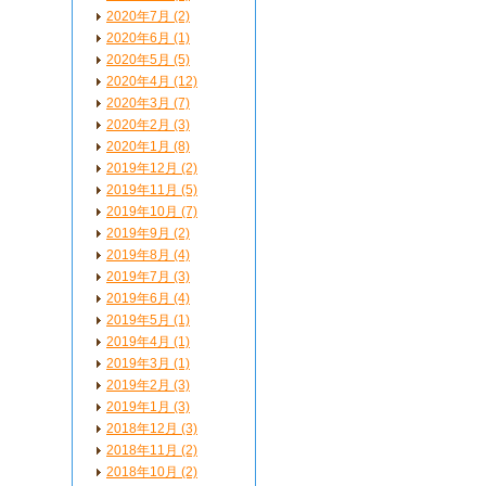
2020年7月 (2)
2020年6月 (1)
2020年5月 (5)
2020年4月 (12)
2020年3月 (7)
2020年2月 (3)
2020年1月 (8)
2019年12月 (2)
2019年11月 (5)
2019年10月 (7)
2019年9月 (2)
2019年8月 (4)
2019年7月 (3)
2019年6月 (4)
2019年5月 (1)
2019年4月 (1)
2019年3月 (1)
2019年2月 (3)
2019年1月 (3)
2018年12月 (3)
2018年11月 (2)
2018年10月 (2)