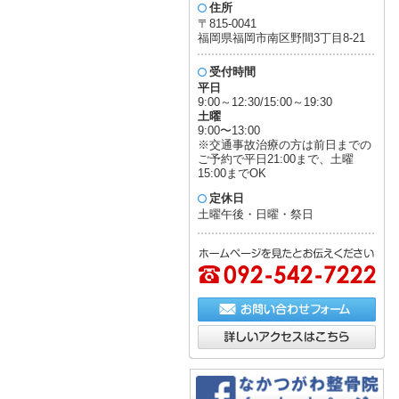
住所
〒815-0041
福岡県福岡市南区野間3丁目8-21
受付時間
平日
9:00～12:30/15:00～19:30
土曜
9:00〜13:00
※交通事故治療の方は前日までの
ご予約で平日21:00まで、土曜
15:00までOK
定休日
土曜午後・日曜・祭日