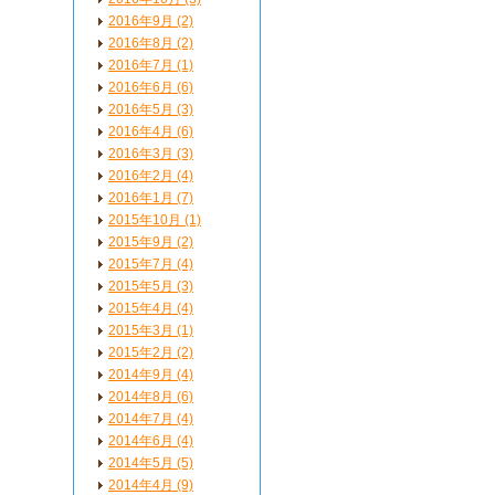
2016年9月 (2)
2016年8月 (2)
2016年7月 (1)
2016年6月 (6)
2016年5月 (3)
2016年4月 (6)
2016年3月 (3)
2016年2月 (4)
2016年1月 (7)
2015年10月 (1)
2015年9月 (2)
2015年7月 (4)
2015年5月 (3)
2015年4月 (4)
2015年3月 (1)
2015年2月 (2)
2014年9月 (4)
2014年8月 (6)
2014年7月 (4)
2014年6月 (4)
2014年5月 (5)
2014年4月 (9)