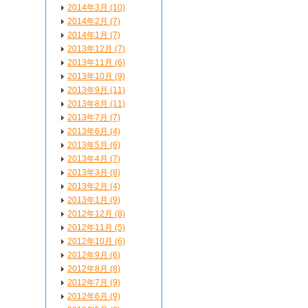
2014年3月 (10)
2014年2月 (7)
2014年1月 (7)
2013年12月 (7)
2013年11月 (6)
2013年10月 (9)
2013年9月 (11)
2013年8月 (11)
2013年7月 (7)
2013年6月 (4)
2013年5月 (6)
2013年4月 (7)
2013年3月 (8)
2013年2月 (4)
2013年1月 (9)
2012年12月 (8)
2012年11月 (5)
2012年10月 (6)
2012年9月 (6)
2012年8月 (8)
2012年7月 (9)
2012年6月 (9)