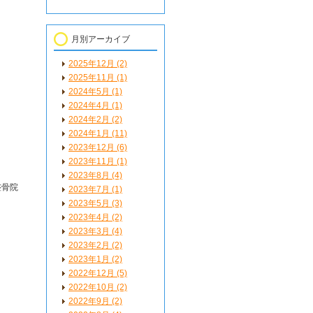
月別アーカイブ
2025年12月 (2)
2025年11月 (1)
2024年5月 (1)
2024年4月 (1)
2024年2月 (2)
2024年1月 (11)
2023年12月 (6)
2023年11月 (1)
2023年8月 (4)
整骨院
2023年7月 (1)
2023年5月 (3)
2023年4月 (2)
2023年3月 (4)
2023年2月 (2)
2023年1月 (2)
2022年12月 (5)
2022年10月 (2)
2022年9月 (2)