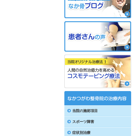
当院の施術項目
スポーツ障害
症状別治療