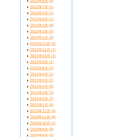
2022年8月 (4)
2022年7月 (1)
2022年5月 (1)
2022年4月 (1)
2022年3月 (4)
2022年2月 (5)
2022年1月 (2)
2021年12月 (3)
2021年11月 (1)
2021年10月 (1)
2021年9月 (1)
2021年8月 (2)
2021年6月 (1)
2021年5月 (2)
2021年4月 (5)
2021年3月 (2)
2021年2月 (2)
2021年1月 (4)
2020年12月 (5)
2020年11月 (4)
2020年10月 (1)
2020年9月 (4)
2020年8月 (5)