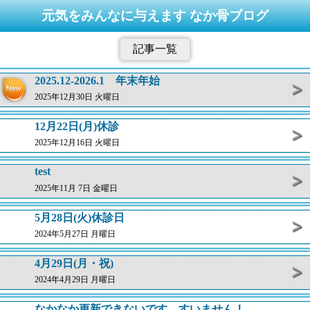
元気をみんなに与えます なか骨ブログ
記事一覧
2025.12-2026.1 年末年始
2025年12月30日 火曜日
12月22日(月)休診
2025年12月16日 火曜日
test
2025年11月 7日 金曜日
5月28日(火)休診日
2024年5月27日 月曜日
4月29日(月・祝)
2024年4月29日 月曜日
なかなか更新できないです。すいません！