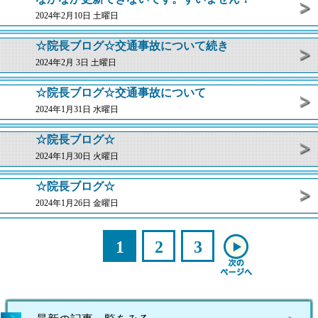
2024年2月10日 土曜日
☆院長ブログ☆交通事故について続き
2024年2月 3日 土曜日
☆院長ブログ☆交通事故について
2024年1月31日 水曜日
☆院長ブログ☆
2024年1月30日 火曜日
☆院長ブログ☆
2024年1月26日 金曜日
1
2
3