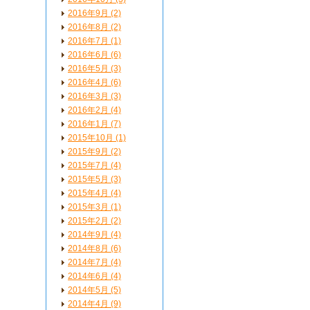
2016年9月 (2)
2016年8月 (2)
2016年7月 (1)
2016年6月 (6)
2016年5月 (3)
2016年4月 (6)
2016年3月 (3)
2016年2月 (4)
2016年1月 (7)
2015年10月 (1)
2015年9月 (2)
2015年7月 (4)
2015年5月 (3)
2015年4月 (4)
2015年3月 (1)
2015年2月 (2)
2014年9月 (4)
2014年8月 (6)
2014年7月 (4)
2014年6月 (4)
2014年5月 (5)
2014年4月 (9)