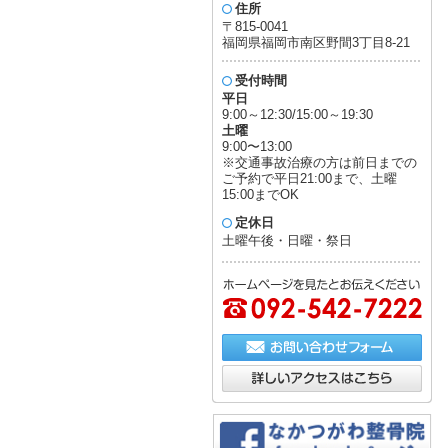
住所
〒815-0041
福岡県福岡市南区野間3丁目8-21
受付時間
平日
9:00～12:30/15:00～19:30
土曜
9:00〜13:00
※交通事故治療の方は前日までの
ご予約で平日21:00まで、土曜
15:00までOK
定休日
土曜午後・日曜・祭日