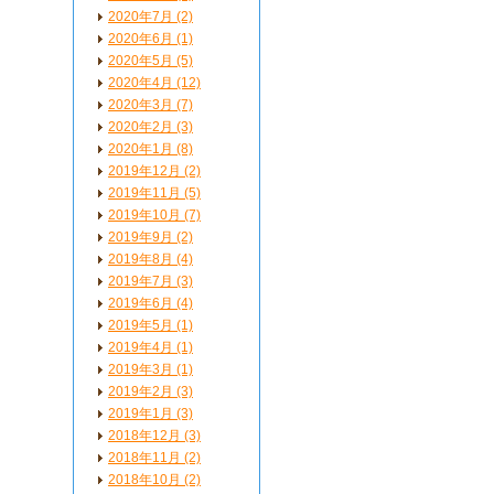
2020年7月 (2)
2020年6月 (1)
2020年5月 (5)
2020年4月 (12)
2020年3月 (7)
2020年2月 (3)
2020年1月 (8)
2019年12月 (2)
2019年11月 (5)
2019年10月 (7)
2019年9月 (2)
2019年8月 (4)
2019年7月 (3)
2019年6月 (4)
2019年5月 (1)
2019年4月 (1)
2019年3月 (1)
2019年2月 (3)
2019年1月 (3)
2018年12月 (3)
2018年11月 (2)
2018年10月 (2)