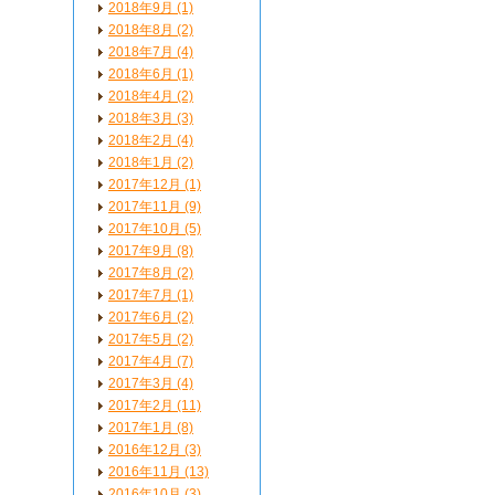
2018年9月 (1)
2018年8月 (2)
2018年7月 (4)
2018年6月 (1)
2018年4月 (2)
2018年3月 (3)
2018年2月 (4)
2018年1月 (2)
2017年12月 (1)
2017年11月 (9)
2017年10月 (5)
2017年9月 (8)
2017年8月 (2)
2017年7月 (1)
2017年6月 (2)
2017年5月 (2)
2017年4月 (7)
2017年3月 (4)
2017年2月 (11)
2017年1月 (8)
2016年12月 (3)
2016年11月 (13)
2016年10月 (3)