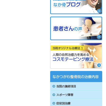
当院の施術項目
スポーツ障害
症状別治療