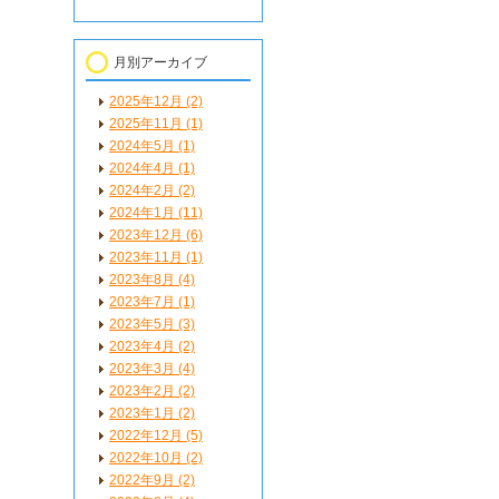
月別アーカイブ
2025年12月 (2)
2025年11月 (1)
2024年5月 (1)
2024年4月 (1)
2024年2月 (2)
2024年1月 (11)
2023年12月 (6)
2023年11月 (1)
2023年8月 (4)
2023年7月 (1)
2023年5月 (3)
2023年4月 (2)
2023年3月 (4)
2023年2月 (2)
2023年1月 (2)
2022年12月 (5)
2022年10月 (2)
2022年9月 (2)