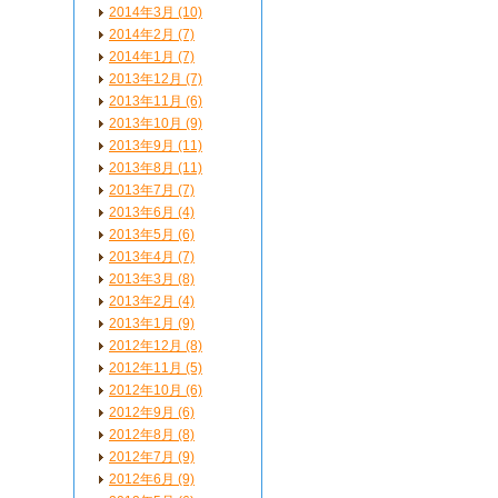
2014年3月 (10)
2014年2月 (7)
2014年1月 (7)
2013年12月 (7)
2013年11月 (6)
2013年10月 (9)
2013年9月 (11)
2013年8月 (11)
2013年7月 (7)
2013年6月 (4)
2013年5月 (6)
2013年4月 (7)
2013年3月 (8)
2013年2月 (4)
2013年1月 (9)
2012年12月 (8)
2012年11月 (5)
2012年10月 (6)
2012年9月 (6)
2012年8月 (8)
2012年7月 (9)
2012年6月 (9)