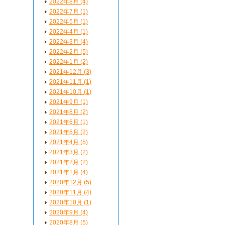
2022年8月 (4)
2022年7月 (1)
2022年5月 (1)
2022年4月 (1)
2022年3月 (4)
2022年2月 (5)
2022年1月 (2)
2021年12月 (3)
2021年11月 (1)
2021年10月 (1)
2021年9月 (1)
2021年8月 (2)
2021年6月 (1)
2021年5月 (2)
2021年4月 (5)
2021年3月 (2)
2021年2月 (2)
2021年1月 (4)
2020年12月 (5)
2020年11月 (4)
2020年10月 (1)
2020年9月 (4)
2020年8月 (5)